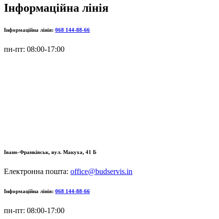
Інформаційна лінія
Інформаційна лінія:
068 144-88-66
пн-пт: 08:00-17:00
Івано-Франківськ, вул. Макуха, 41 Б
Електронна пошта:
office@budservis.in
Інформаційна лінія:
068 144-88-66
пн-пт: 08:00-17:00