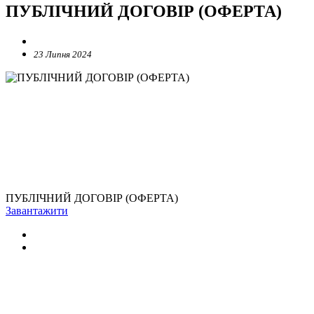
ПУБЛІЧНИЙ ДОГОВІР (ОФЕРТА)
23 Липня 2024
ПУБЛІЧНИЙ ДОГОВІР (ОФЕРТА)
Завантажити