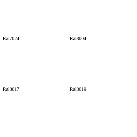
Ral7024
Ral8004
Ral8017
Ral8019