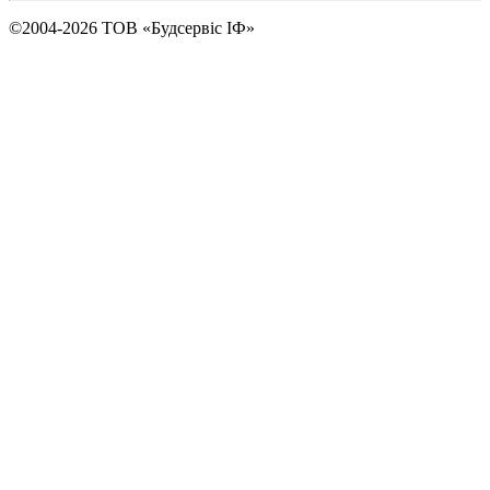
©2004-2026
ТОВ «Будсервіс ІФ»