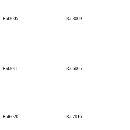
Ral3005
Ral3009
Ral3011
Ral6005
Ral6020
Ral7016