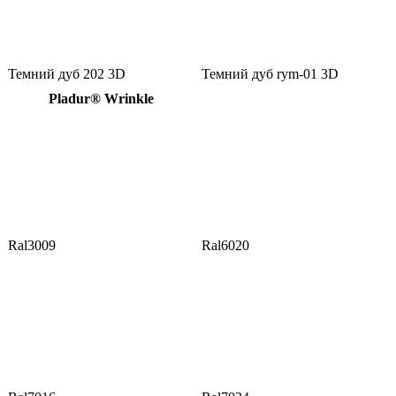
Темний дуб 202 3D
Темний дуб rym-01 3D
Pladur® Wrinkle
Ral3009
Ral6020