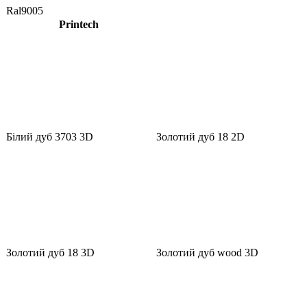
Ral9005
Printech
Білий дуб 3703 3D
Золотий дуб 18 2D
Золотий дуб 18 3D
Золотий дуб wood 3D