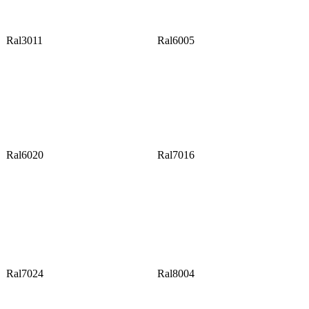
Ral3011
Ral6005
Ral6020
Ral7016
Ral7024
Ral8004