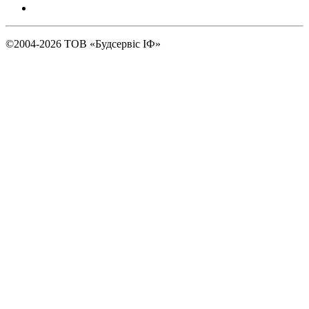
©2004-2026
ТОВ «Будсервіс ІФ»