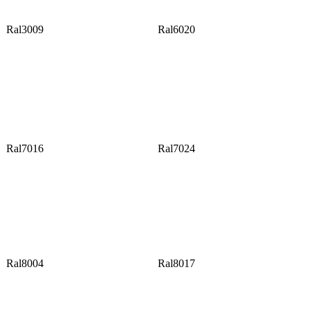
Ral3009
Ral6020
Ral7016
Ral7024
Ral8004
Ral8017