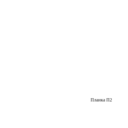
Планка П2