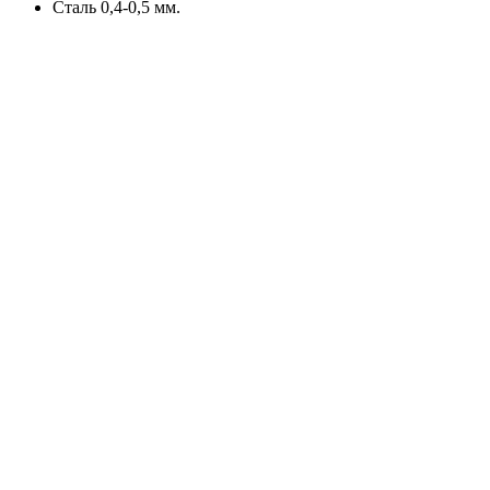
Сталь 0,4-0,5 мм.